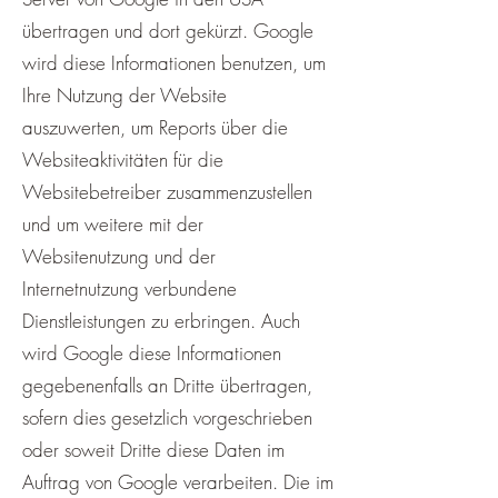
übertragen und dort gekürzt. Google
wird diese Informationen benutzen, um
Ihre Nutzung der Website
auszuwerten, um Reports über die
Websiteaktivitäten für die
Websitebetreiber zusammenzustellen
und um weitere mit der
Websitenutzung und der
Internetnutzung verbundene
Dienstleistungen zu erbringen. Auch
wird Google diese Informationen
gegebenenfalls an Dritte übertragen,
sofern dies gesetzlich vorgeschrieben
oder soweit Dritte diese Daten im
Auftrag von Google verarbeiten. Die im