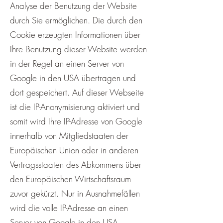
Analyse der Benutzung der Website
durch Sie ermöglichen. Die durch den
Cookie erzeugten Informationen über
Ihre Benutzung dieser Website werden
in der Regel an einen Server von
Google in den USA übertragen und
dort gespeichert. Auf dieser Webseite
ist die IP-Anonymisierung aktiviert und
somit wird Ihre IP-Adresse von Google
innerhalb von Mitgliedstaaten der
Europäischen Union oder in anderen
Vertragsstaaten des Abkommens über
den Europäischen Wirtschaftsraum
zuvor gekürzt. Nur in Ausnahmefällen
wird die volle IP-Adresse an einen
Server von Google in den USA