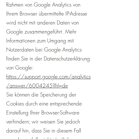
Rahmen von Google Analytics von
Ihrem Browser übermittelte IP-Adresse
wird nicht mit anderen Daten von
Google zusammengeführt. Mehr
Informationen zum Umgang mit
Nutzerdaten bei Google Analytics
finden Sie in der Datenschutzerklärung
von Google:
https://support.google.com/analytics
/answer/6004245?hl=de
Sie können die Speicherung der
Cookies durch eine entsprechende
Einstellung Ihrer Browser-Software
verhindern; wir weisen Sie jedoch
darauf hin, dass Sie in diesem Fall