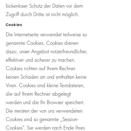
lückenloser Schutz der Daten vor dem
Zugriff durch Dritte ist nicht möglich.
Cookies
Die Internetseite verwendet teilweise so
genannte Cookies. Cookies dienen
dazu, unser Angebot nutzerfreundlicher,
effektiver und sicherer zu machen.
Cookies richten auf Ihrem Rechner
keinen Schaden an und enthalten keine
Viren. Cookies sind kleine Textdateien,
die auf Ihrem Rechner abgelegt
werden und die Ihr Browser speichert.
Die meisten der von uns verwendeten
Cookies sind so genannte „Session-
Cookies“. Sie werden nach Ende Ihres