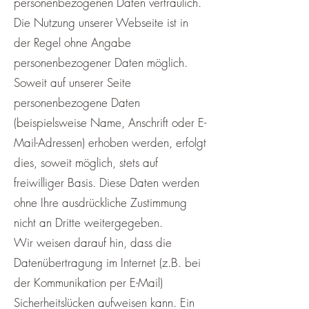
personenbezogenen Daten vertraulich.
Die Nutzung unserer Webseite ist in
der Regel ohne Angabe
personenbezogener Daten möglich.
Soweit auf unserer Seite
personenbezogene Daten
(beispielsweise Name, Anschrift oder E-
Mail-Adressen) erhoben werden, erfolgt
dies, soweit möglich, stets auf
freiwilliger Basis. Diese Daten werden
ohne Ihre ausdrückliche Zustimmung
nicht an Dritte weitergegeben.
Wir weisen darauf hin, dass die
Datenübertragung im Internet (z.B. bei
der Kommunikation per E-Mail)
Sicherheitslücken aufweisen kann. Ein