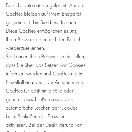
Besuchs automatisch gelöscht. Andere
Cookies bleiben auf Ihrem Endgerät
gespeichert, bis Sie diese löschen.
Diese Cookies ermöglichen es uns,
Ihren Browser beim nächsten Besuch
wiederzuerkennen.
Sie können Ihren Browser so einstellen,
dass Sie über das Setzen von Cookies
informiert werden und Cookies nur im
Einzelfall erlauben, die Annahme von
Cookies für bestimmte Fälle oder
generell ausschließen sowie das
automatische Löschen der Cookies
beim Schließen des Browsers
aktivieren. Bei der Deaktivierung von