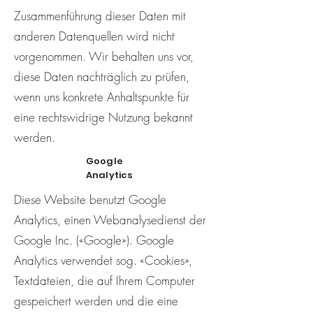
Zusammenführung dieser Daten mit
anderen Datenquellen wird nicht
vorgenommen. Wir behalten uns vor,
diese Daten nachträglich zu prüfen,
wenn uns konkrete Anhaltspunkte für
eine rechtswidrige Nutzung bekannt
werden.
Google
Analytics
Diese Website benutzt Google
Analytics, einen Webanalysedienst der
Google Inc. («Google»). Google
Analytics verwendet sog. «Cookies»,
Textdateien, die auf Ihrem Computer
gespeichert werden und die eine