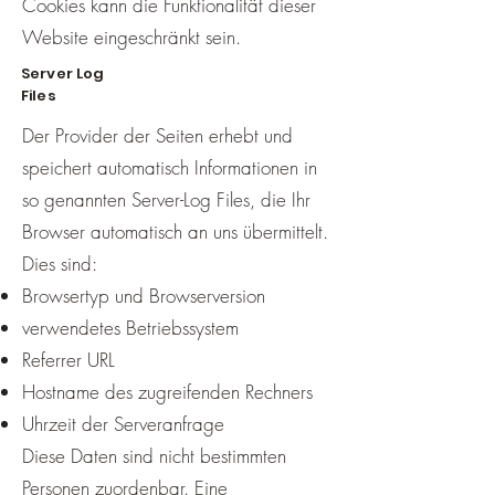
Cookies kann die Funktionalität dieser
Website eingeschränkt sein.
Server Log
Files
Der Provider der Seiten erhebt und
speichert automatisch Informationen in
so genannten Server-Log Files, die Ihr
Browser automatisch an uns übermittelt.
Dies sind:
Browsertyp und Browserversion
verwendetes Betriebssystem
Referrer URL
Hostname des zugreifenden Rechners
Uhrzeit der Serveranfrage
Diese Daten sind nicht bestimmten
Personen zuordenbar. Eine