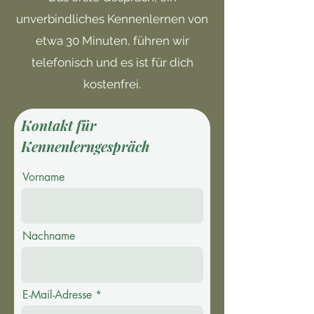
unverbindliches Kennenlernen von
etwa 30 Minuten, führen wir
telefonisch und es ist für dich
kostenfrei.
Kontakt für
Kennenlerngespräch
Vorname
Nachname
E-Mail-Adresse