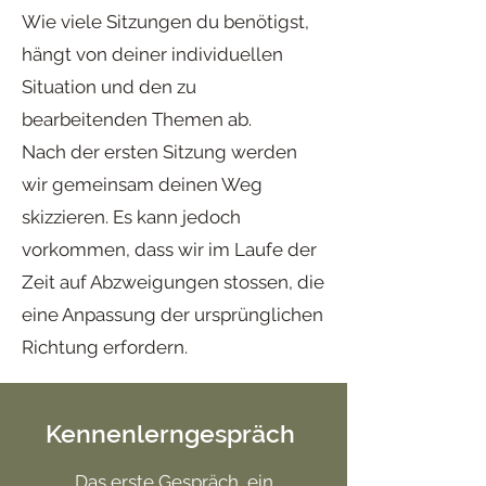
Wie viele Sitzungen du benötigst,
hängt von deiner individuellen
Situation und den zu
bearbeitenden Themen ab.
Nach der ersten Sitzung werden
wir gemeinsam deinen Weg
skizzieren. Es kann jedoch
vorkommen, dass wir im Laufe der
Zeit auf Abzweigungen stossen, die
eine Anpassung der ursprünglichen
Richtung erfordern.
Kennenlerngespräch
Das erste Gespräch, ein