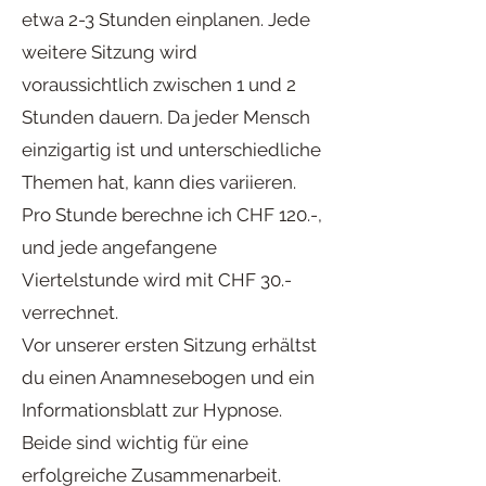
etwa 2-3 Stunden einplanen. Jede
weitere Sitzung wird
voraussichtlich zwischen 1 und 2
Stunden dauern. Da jeder Mensch
einzigartig ist und unterschiedliche
Themen hat, kann dies variieren.
Pro Stunde berechne ich CHF 120.-,
und jede angefangene
Viertelstunde wird mit CHF 30.-
verrechnet.
Vor unserer ersten Sitzung erhältst
du einen Anamnesebogen und ein
Informationsblatt zur Hypnose.
Beide sind wichtig für eine
erfolgreiche Zusammenarbeit.